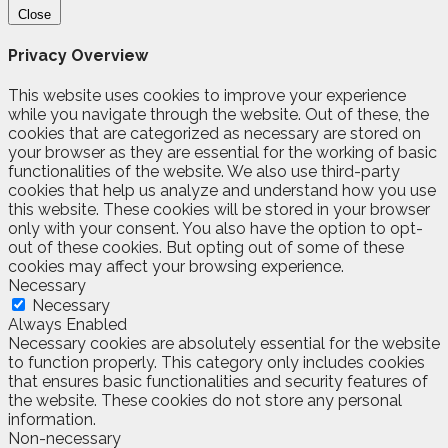
Close
Privacy Overview
This website uses cookies to improve your experience
while you navigate through the website. Out of these, the
cookies that are categorized as necessary are stored on
your browser as they are essential for the working of basic
functionalities of the website. We also use third-party
cookies that help us analyze and understand how you use
this website. These cookies will be stored in your browser
only with your consent. You also have the option to opt-
out of these cookies. But opting out of some of these
cookies may affect your browsing experience.
Necessary
Necessary
Always Enabled
Necessary cookies are absolutely essential for the website
to function properly. This category only includes cookies
that ensures basic functionalities and security features of
the website. These cookies do not store any personal
information.
Non-necessary