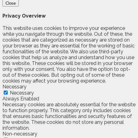
Close
Privacy Overview
This website uses cookies to improve your experience
while you navigate through the website. Out of these, the
cookies that are categorized as necessary are stored on
your browser as they are essential for the working of basic
functionalities of the website. We also use third-party
cookies that help us analyze and understand how you use
this website. These cookies will be stored in your browser
only with your consent. You also have the option to opt-
out of these cookies. But opting out of some of these
cookies may affect your browsing experience.
Necessary
Necessary
Always Enabled
Necessary cookies are absolutely essential for the website
to function properly. This category only includes cookies
that ensures basic functionalities and security features of
the website. These cookies do not store any personal
information.
Non-necessary