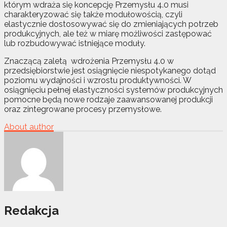
którym wdraża się koncepcję Przemysłu 4.0 musi
charakteryzować się także modułowością, czyli
elastycznie dostosowywać się do zmieniających potrzeb
produkcyjnych, ale też w miarę możliwości zastępować
lub rozbudowywać istniejące moduły.
Znaczącą zaletą wdrożenia Przemysłu 4.0 w
przedsiębiorstwie jest osiągnięcie niespotykanego dotąd
poziomu wydajności i wzrostu produktywności. W
osiągnięciu pełnej elastyczności systemów produkcyjnych
pomocne będą nowe rodzaje zaawansowanej produkcji
oraz zintegrowane procesy przemysłowe.
About author
Redakcja