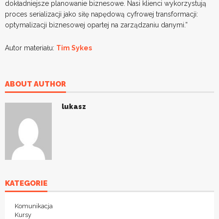
dokładniejsze planowanie biznesowe. Nasi klienci wykorzystują
proces serializacji jako siłę napędową cyfrowej transformacji:
optymalizacji biznesowej opartej na zarządzaniu danymi.”
Autor materiału:
Tim Sykes
ABOUT AUTHOR
lukasz
KATEGORIE
Komunikacja
Kursy