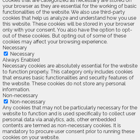
cookies that are categorized as necessary are stored on
your browser as they are essential for the working of basic
functionalities of the website. We also use third-party
cookies that help us analyze and understand how you use
this website. These cookies will be stored in your browser
only with your consent. You also have the option to opt-
out of these cookies. But opting out of some of these
cookies may affect your browsing experience.
Necessary
Necessary
Always Enabled
Necessary cookies are absolutely essential for the website
to function properly. This category only includes cookies
that ensures basic functionalities and security features of
the website. These cookies do not store any personal
information.
Non-necessary
Non-necessary
Any cookies that may not be particularly necessary for the
website to function and is used specifically to collect user
personal data via analytics, ads, other embedded
contents are termed as non-necessary cookies. It is
mandatory to procure user consent prior to running these
cookies on your website.