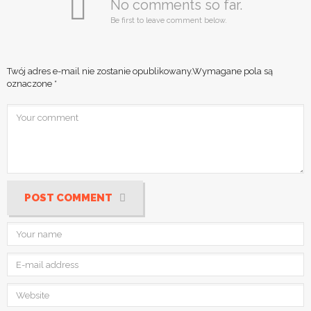
No comments so far.
Be first to leave comment below.
Twój adres e-mail nie zostanie opublikowany.
Wymagane pola są
oznaczone
*
POST COMMENT