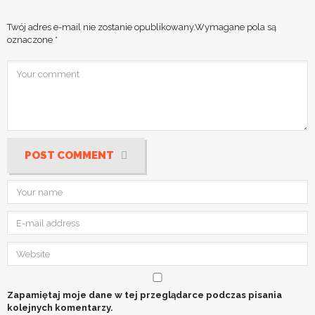
Twój adres e-mail nie zostanie opublikowany.
Wymagane pola są
oznaczone
*
POST COMMENT
Zapamiętaj moje dane w tej przeglądarce podczas pisania
kolejnych komentarzy.