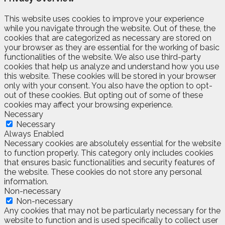
This website uses cookies to improve your experience
while you navigate through the website. Out of these, the
cookies that are categorized as necessary are stored on
your browser as they are essential for the working of basic
functionalities of the website. We also use third-party
cookies that help us analyze and understand how you use
this website. These cookies will be stored in your browser
only with your consent. You also have the option to opt-
out of these cookies. But opting out of some of these
cookies may affect your browsing experience.
Necessary
Necessary
Always Enabled
Necessary cookies are absolutely essential for the website
to function properly. This category only includes cookies
that ensures basic functionalities and security features of
the website. These cookies do not store any personal
information.
Non-necessary
Non-necessary
Any cookies that may not be particularly necessary for the
website to function and is used specifically to collect user