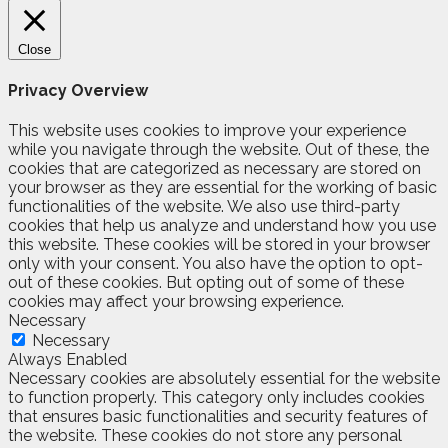
Close
Privacy Overview
This website uses cookies to improve your experience
while you navigate through the website. Out of these, the
cookies that are categorized as necessary are stored on
your browser as they are essential for the working of basic
functionalities of the website. We also use third-party
cookies that help us analyze and understand how you use
this website. These cookies will be stored in your browser
only with your consent. You also have the option to opt-
out of these cookies. But opting out of some of these
cookies may affect your browsing experience.
Necessary
Necessary
Always Enabled
Necessary cookies are absolutely essential for the website
to function properly. This category only includes cookies
that ensures basic functionalities and security features of
the website. These cookies do not store any personal