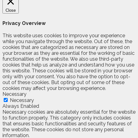
Close
Privacy Overview
This website uses cookies to improve your experience
while you navigate through the website. Out of these, the
cookies that are categorized as necessary are stored on
your browser as they are essential for the working of basic
functionalities of the website. We also use third-party
cookies that help us analyze and understand how you use
this website. These cookies will be stored in your browser
only with your consent. You also have the option to opt-
out of these cookies. But opting out of some of these
cookies may affect your browsing experience.
Necessary
Necessary
Always Enabled
Necessary cookies are absolutely essential for the website
to function properly. This category only includes cookies
that ensures basic functionalities and security features of
the website. These cookies do not store any personal
information.